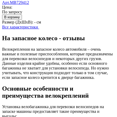
Арт.MB729412
Цена:
По запросу
В корзину
Размер (ДхШхВ):
- см
Все характеристики
На запасное колесо - отзывы
Велокрепления на запасное колесо автомобиля – очень
важные и полезные приспособления, которые предназначены
для перевозки велосипедов и некоторых других грузов.
Данные изделия крайне удобны, особенно если основного
багажника не хватает для установки велосипеда. Но нужно
учитывать, что конструкция подходит только в том случае,
если запасное колесо крепится к дверце багажника.
Основные особенности и
преимущества велокреплений
Установка велобагажника для перевозки велосипедов на
запаске машины предоставляет такие преимущества и
выгоды: