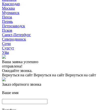
Краснодар
Москва
Мурманск
Пенза
Пермь
Петрозаводск
Псков
Санкт-Петербург
Северодвинск
Сочи
Сургут
Уфа
Ваша заявка успешно
отправлена!
Ожидайте звонка.
Вернуться на сайт
Вернуться на сайт
Вернуться на сайт
Заказ обратного звонка
Ваше имя