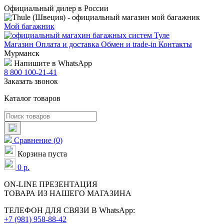
Официальный дилер в России
Мой багажник
Магазин
Оплата и доставка
Обмен и trade-in
Контакты
Мурманск
Напишите в WhatsApp
8 800 100-21-41
Заказать звонок
Каталог товаров
Сравнение
(
0
)
Корзина пуста
0
р.
ON-LINE
ПРЕЗЕНТАЦИЯ
ТОВАРА ИЗ НАШЕГО МАГАЗИНА
ТЕЛЕФОН ДЛЯ СВЯЗИ В WhatsApp:
+7 (981) 958-88-42