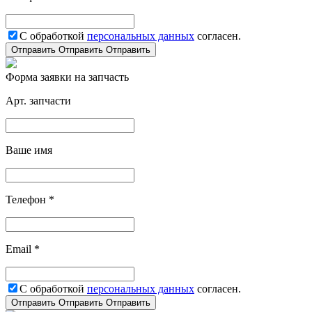
С обработкой
персональных данных
согласен.
Отправить
Отправить
Отправить
Форма заявки на запчасть
Арт. запчасти
Ваше имя
Телефон *
Email *
С обработкой
персональных данных
согласен.
Отправить
Отправить
Отправить