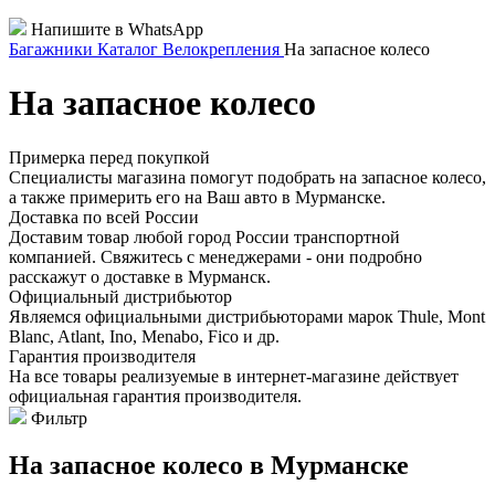
Напишите в WhatsApp
Багажники
Каталог
Велокрепления
На запасное колесо
На запасное колесо
Примерка перед покупкой
Специалисты магазина помогут подобрать на запасное колесо,
а также примерить его на Ваш авто в Мурманске.
Доставка по всей России
Доставим товар любой город России транспортной
компанией. Свяжитесь с менеджерами - они подробно
расскажут о доставке в Мурманск.
Официальный дистрибьютор
Являемся официальными дистрибьюторами марок Thule, Mont
Blanc, Atlant, Ino, Menabo, Fico и др.
Гарантия производителя
На все товары реализуемые в интернет-магазине действует
официальная гарантия производителя.
Фильтр
На запасное колесо в Мурманске