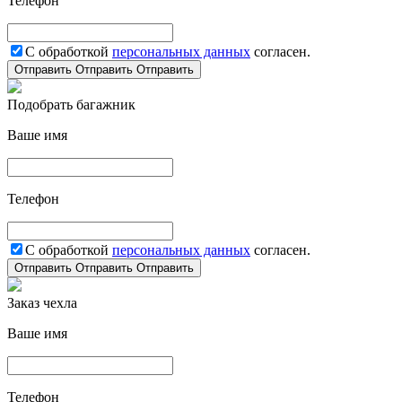
Телефон
С обработкой
персональных данных
согласен.
Отправить
Отправить
Отправить
Подобрать багажник
Ваше имя
Телефон
С обработкой
персональных данных
согласен.
Отправить
Отправить
Отправить
Заказ чехла
Ваше имя
Телефон