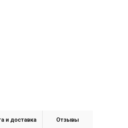
а и доставка
Отзывы