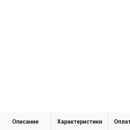
Описание
Характеристики
Оплат