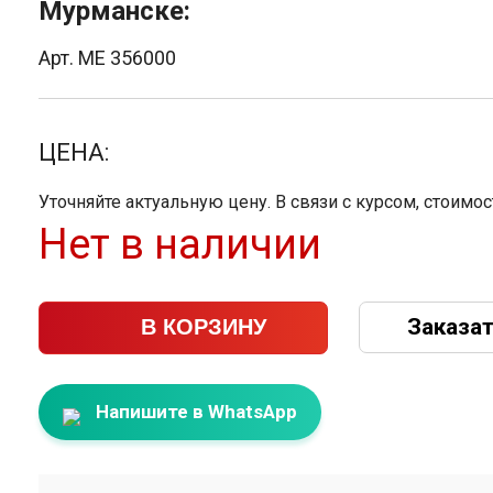
Мурманске:
Арт. ME 356000
ЦЕНА:
Уточняйте актуальную цену. В связи с курсом, стоимо
Нет в наличии
Заказат
В КОРЗИНУ
Напишите в WhatsApp