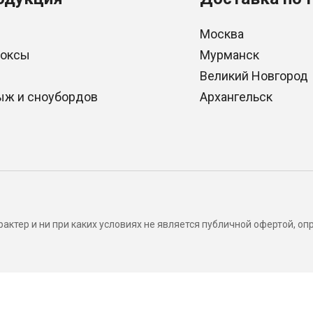
Москва
боксы
Мурманск
Великий Новгород
ыж и сноубордов
Архангельск
актер и ни при каких условиях не является публичной офертой, 