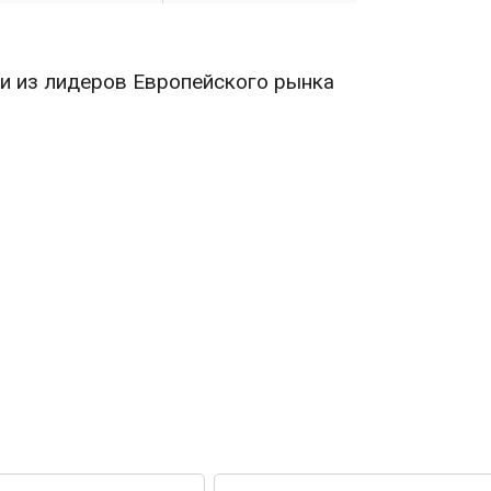
и из лидеров Европейского рынка