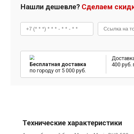
Нашли дешевле?
Сделаем скидк
Доставка
Бесплатная доставка
400 руб. 
по городу от 5 000 руб.
Технические характеристики