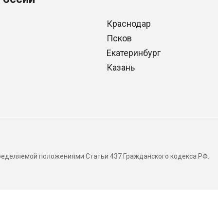
Краснодар
Псков
Екатеринбург
Казань
определяемой положениями Статьи 437 Гражданского кодекса РФ.