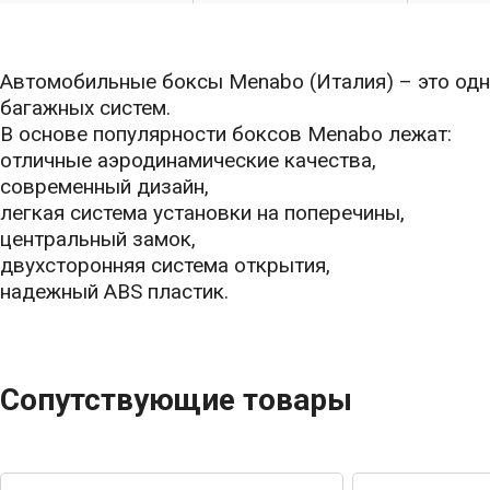
Автомобильные боксы Menabo (Италия) – это одн
багажных систем.
В основе популярности боксов Menabo лежат:
отличные аэродинамические качества,
современный дизайн,
легкая система установки на поперечины,
центральный замок,
двухсторонняя система открытия,
надежный ABS пластик.
Сопутствующие товары