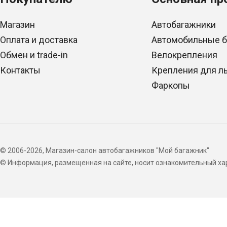
Магазин
Автобагажники
Оплата и доставка
Автомобильные 
Обмен и trade-in
Велокрепления
Контакты
Крепления для л
Фаркопы
© 2006-2026, Магазин-салон автобагажников "Мой багажник"
© Информация, размещенная на сайте, носит ознакомительный хар