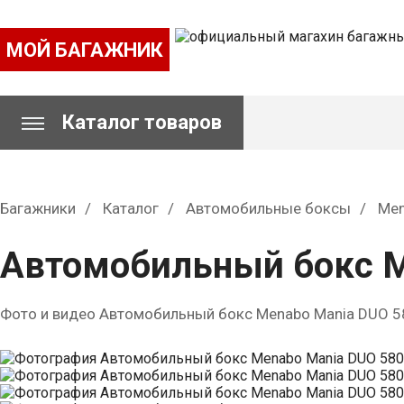
МОЙ БАГАЖНИК
Каталог товаров
Багажники
Каталог
Автомобильные боксы
Men
Автомобильный бокс M
Фото и видео Автомобильный бокс Menabo Mania DUO 5