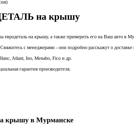
ия)
ДЕТАЛЬ на крышу
 евродеталь на крышу, а также примерить его на Ваш авто в М
Свяжитесь с менеджерами - они подробно расскажут о доставке
c, Atlant, Ino, Menabo, Fico и др.
циальная гарантия производителя.
а крышу в Мурманске