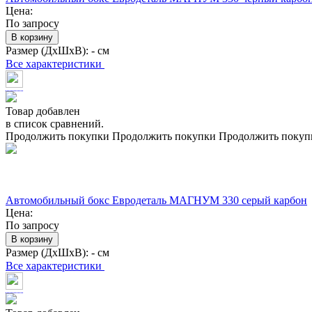
Цена:
По запросу
В корзину
Размер (ДхШхВ):
- см
Все характеристики
Товар добавлен
в список сравнений.
Продолжить покупки
Продолжить покупки
Продолжить покуп
Автомобильный бокс Евродеталь МАГНУМ 330 серый карбон
Цена:
По запросу
В корзину
Размер (ДхШхВ):
- см
Все характеристики