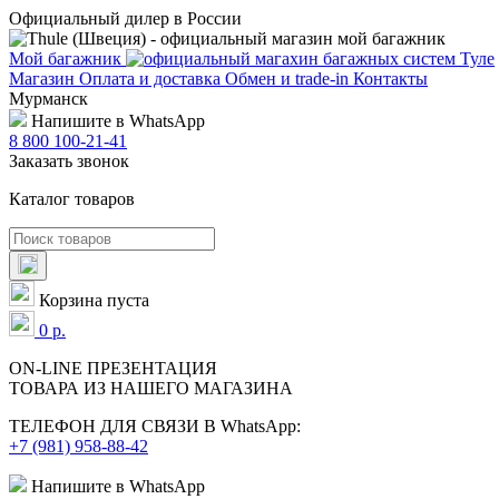
Официальный дилер в России
Мой багажник
Магазин
Оплата и доставка
Обмен и trade-in
Контакты
Мурманск
Напишите в WhatsApp
8 800 100-21-41
Заказать звонок
Каталог товаров
Корзина пуста
0
р.
ON-LINE
ПРЕЗЕНТАЦИЯ
ТОВАРА ИЗ НАШЕГО МАГАЗИНА
ТЕЛЕФОН ДЛЯ СВЯЗИ В WhatsApp:
+7 (981) 958-88-42
Напишите в WhatsApp