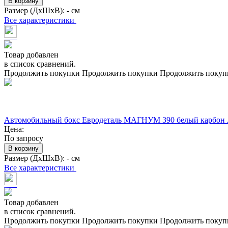
В корзину
Размер (ДхШхВ):
- см
Все характеристики
Товар добавлен
в список сравнений.
Продолжить покупки
Продолжить покупки
Продолжить покуп
Автомобильный бокс Евродеталь МАГНУМ 390 белый карбон
Цена:
По запросу
В корзину
Размер (ДхШхВ):
- см
Все характеристики
Товар добавлен
в список сравнений.
Продолжить покупки
Продолжить покупки
Продолжить покуп