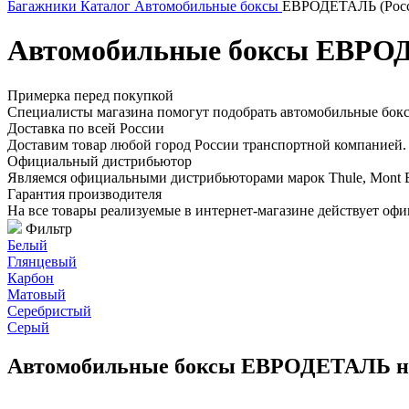
Багажники
Каталог
Автомобильные боксы
ЕВРОДЕТАЛЬ (Росс
Автомобильные боксы ЕВРО
Примерка перед покупкой
Специалисты магазина помогут подобрать автомобильные боксы
Доставка по всей России
Доставим товар любой город России транспортной компанией. 
Официальный дистрибьютор
Являемся официальными дистрибьюторами марок Thule, Mont Blan
Гарантия производителя
На все товары реализуемые в интернет-магазине действует офи
Фильтр
Белый
Глянцевый
Карбон
Матовый
Серебристый
Серый
Автомобильные боксы ЕВРОДЕТАЛЬ н