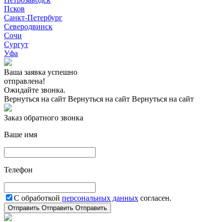
Псков
Санкт-Петербург
Северодвинск
Сочи
Сургут
Уфа
Ваша заявка успешно
отправлена!
Ожидайте звонка.
Вернуться на сайт
Вернуться на сайт
Вернуться на сайт
Заказ обратного звонка
Ваше имя
Телефон
С обработкой
персональных данных
согласен.
Отправить
Отправить
Отправить