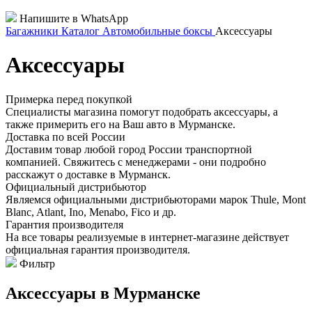
Напишите в WhatsApp
Багажники
Каталог
Автомобильные боксы
Аксессуары
Аксессуары
Примерка перед покупкой
Специалисты магазина помогут подобрать аксессуары, а
также примерить его на Ваш авто в Мурманске.
Доставка по всей России
Доставим товар любой город России транспортной
компанией. Свяжитесь с менеджерами - они подробно
расскажут о доставке в Мурманск.
Официальный дистрибьютор
Являемся официальными дистрибьюторами марок Thule, Mont
Blanc, Atlant, Ino, Menabo, Fico и др.
Гарантия производителя
На все товары реализуемые в интернет-магазине действует
официальная гарантия производителя.
Фильтр
Аксессуары в Мурманске