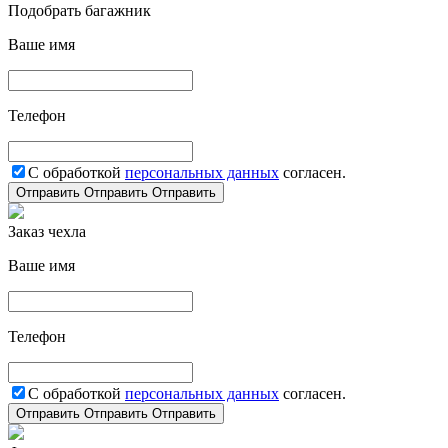
Подобрать багажник
Ваше имя
Телефон
С обработкой
персональных данных
согласен.
Отправить
Отправить
Отправить
Заказ чехла
Ваше имя
Телефон
С обработкой
персональных данных
согласен.
Отправить
Отправить
Отправить