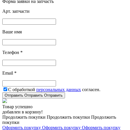
Форма заявки на запчасть
Арт. запчасти
Ваше имя
Телефон *
Email *
С обработкой
персональных данных
согласен.
Отправить
Отправить
Отправить
Товар успешно
добавлен в корзину!
Продолжить покупки
Продолжить покупки
Продолжить
покупки
Оформить покупку
Оформить покупку
Оформить покупку