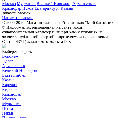
Москва
Мурманск
Великий Новгород
Архангельск
Краснодар
Псков
Екатеринбург
Казань
Заказать звонок
Написать письмо
© 2006-2026, Магазин-салон автобагажников "Мой багажник"
© Информация, размещенная на сайте, носит
ознакомительный характер и ни при каких условиях не
является публичной офертой, определяемой положениями
Статьи 437 Гражданского кодекса РФ.
Выберете город:
Воронеж
Адлер
Архангельск
Великий Новгород
Екатеринбург
Казань
Карелия
Кировск
Краснодар
Москва
Мурманск
Пенза
Пермь
Петрозаводск