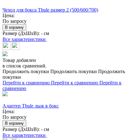
Чехол для бокса Thule размер 2 (500/600/700)
Цена:
По запросу
В корзину
Размер (ДхШхВ):
- см
Все характеристики
Товар добавлен
в список сравнений.
Продолжить покупки
Продолжить покупки
Продолжить
покупки
Перейти к сравнению
Перейти к сравнению
Перейти к
сравнению
Адаптер Thule лыж в бокс
Цена:
По запросу
В корзину
Размер (ДхШхВ):
- см
Все характеристики