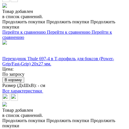
Товар добавлен
в список сравнений.
Продолжить покупки
Продолжить покупки
Продолжить
покупки
Перейти к сравнению
Перейти к сравнению
Перейти к
сравнению
Переходник Thule 697-4 в Т-профиль для боксов (Power-
Grip/Fast-Grip) 20x27 мм.
Цена:
По запросу
В корзину
Размер (ДхШхВ):
- см
Все характеристики
Товар добавлен
в список сравнений.
Продолжить покупки
Продолжить покупки
Продолжить
покупки