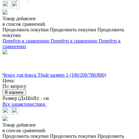
Товар добавлен
в список сравнений.
Продолжить покупки
Продолжить покупки
Продолжить
покупки
Перейти к сравнению
Перейти к сравнению
Перейти к
сравнению
Чехол для бокса Thule размер 1 (100/200/780/800)
Цена:
По запросу
В корзину
Размер (ДхШхВ):
- см
Все характеристики
Товар добавлен
в список сравнений.
Продолжить покупки
Продолжить покупки
Продолжить