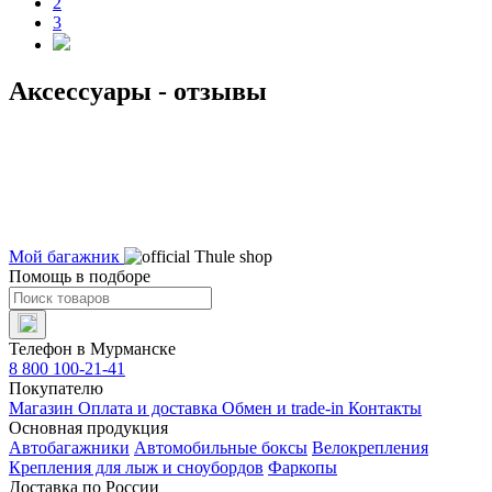
2
3
Аксессуары - отзывы
Мой багажник
Помощь в подборе
Телефон в Мурманске
8 800 100-21-41
Покупателю
Магазин
Оплата и доставка
Обмен и trade-in
Контакты
Основная продукция
Автобагажники
Автомобильные боксы
Велокрепления
Крепления для лыж и сноубордов
Фаркопы
Доставка по России