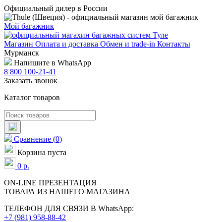
Официальный дилер в России
Мой багажник
Магазин
Оплата и доставка
Обмен и trade-in
Контакты
Мурманск
Напишите в WhatsApp
8 800 100-21-41
Заказать звонок
Каталог товаров
Сравнение
(
0
)
Корзина пуста
0
р.
ON-LINE
ПРЕЗЕНТАЦИЯ
ТОВАРА ИЗ НАШЕГО МАГАЗИНА
ТЕЛЕФОН ДЛЯ СВЯЗИ В WhatsApp:
+7 (981) 958-88-42