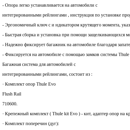
- Опора легко устанавливается на автомобили с
интегрированными рейлингами , инструкция по установке про
- Эргономичный ключ с и ндикатором крутящего момента, указ
- Быстрая сборка и установка при помощи защелкивающихся 
- Надежно фиксирует багажник на автомобиле благодаря запа
- Фиксируется на автомобиле с помощью замков системы Thule 
Багажная система для автомобилей с
интегрированными рейлингами, состоит из :
· Комплект опор Thule Evo
Flush Rail
710600.
· Крепежный комплект ( Thule kit Evo ) - кит, адаптер опор на
· Комплект поперечин (дуг):