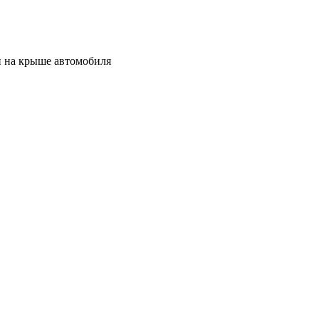
н на крыше автомобиля