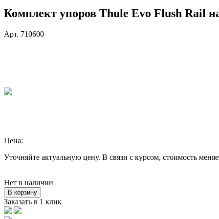
Комплект упоров Thule Evo Flush Rail 
Арт. 710600
Цена:
Уточняйте актуальную цену. В связи с курсом, стоимость меняе
Нет в наличии
В корзину
Заказать в 1 клик