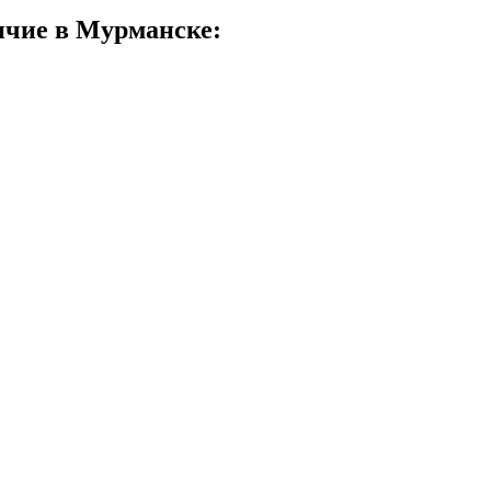
личие в Мурманске: