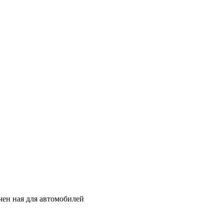
чен ная для автомобилей