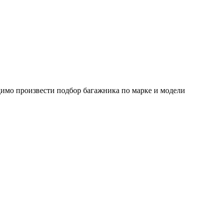
димо произвести подбор багажника по марке и модели