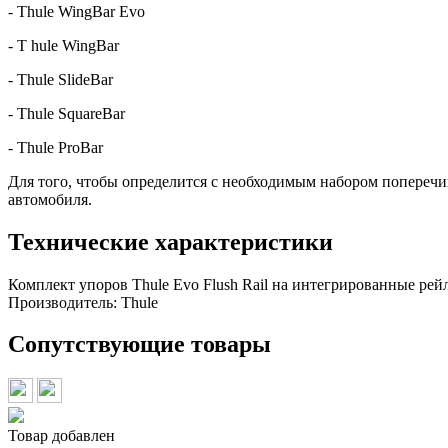
- Thule WingBar Evo
- T hule WingBar
- Thule SlideBar
- Thule SquareBar
- Thule ProBar
Для того, чтобы определится с необходимым набором поперечи
автомобиля.
Технические характеристики
Комплект упоров Thule Evo Flush Rail на интегрированные рей
Производитель:
Thule
Сопутствующие товары
Товар добавлен